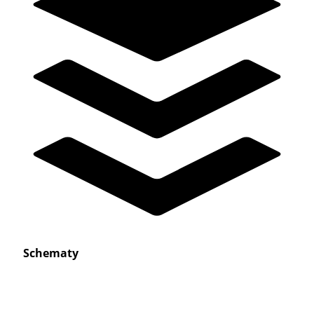
Schematy