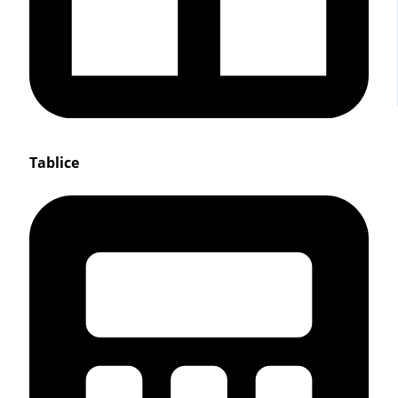
Tablice