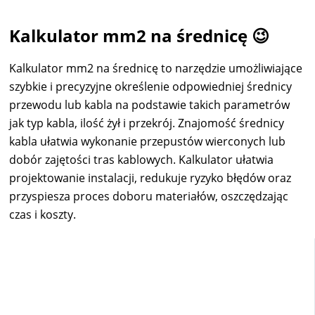
Kalkulator mm2 na średnicę 😉
Kalkulator mm2 na średnicę to narzędzie umożliwiające
szybkie i precyzyjne określenie odpowiedniej średnicy
przewodu lub kabla na podstawie takich parametrów
jak typ kabla, ilość żył i przekrój. Znajomość średnicy
kabla ułatwia wykonanie przepustów wierconych lub
dobór zajętości tras kablowych. Kalkulator ułatwia
projektowanie instalacji, redukuje ryzyko błędów oraz
przyspiesza proces doboru materiałów, oszczędzając
czas i koszty.