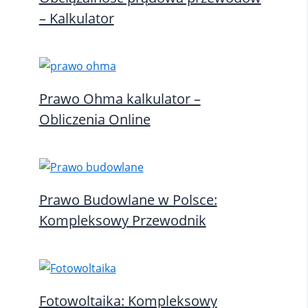
– Kalkulator
Prawo Ohma kalkulator –
Obliczenia Online
Prawo Budowlane w Polsce:
Kompleksowy Przewodnik
Fotowoltaika: Kompleksowy