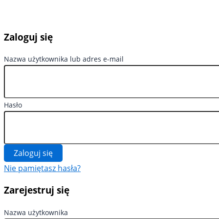
Zaloguj się
Nazwa użytkownika lub adres e-mail
Hasło
Zaloguj się
Nie pamiętasz hasła?
Zarejestruj się
Nazwa użytkownika