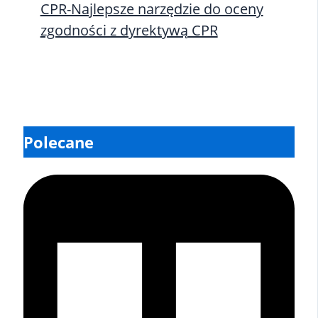
CPR-Najlepsze narzędzie do oceny
zgodności z dyrektywą CPR
Polecane