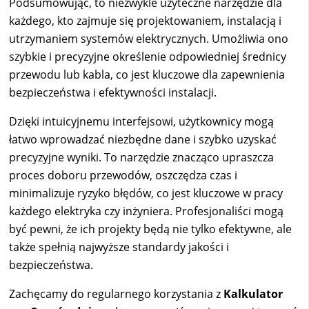
Podsumowując, to niezwykle użyteczne narzędzie dla
każdego, kto zajmuje się projektowaniem, instalacją i
utrzymaniem systemów elektrycznych. Umożliwia ono
szybkie i precyzyjne określenie odpowiedniej średnicy
przewodu lub kabla, co jest kluczowe dla zapewnienia
bezpieczeństwa i efektywności instalacji.
Dzięki intuicyjnemu interfejsowi, użytkownicy mogą
łatwo wprowadzać niezbędne dane i szybko uzyskać
precyzyjne wyniki. To narzędzie znacząco upraszcza
proces doboru przewodów, oszczędza czas i
minimalizuje ryzyko błędów, co jest kluczowe w pracy
każdego elektryka czy inżyniera. Profesjonaliści mogą
być pewni, że ich projekty będą nie tylko efektywne, ale
także spełnią najwyższe standardy jakości i
bezpieczeństwa.
Zachęcamy do regularnego korzystania z
Kalkulator