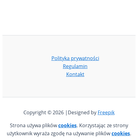
Polityka prywatności
Regulamin
Kontakt
Copyright © 2026 |Designed by
Freepik
Strona używa plików
cookies
. Korzystając ze strony
użytkownik wyraża zgodę na używanie plików
cookies
.